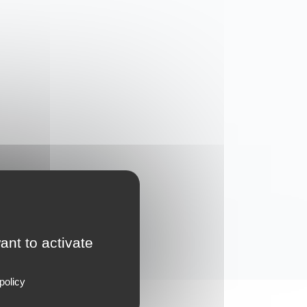
ant to activate
policy