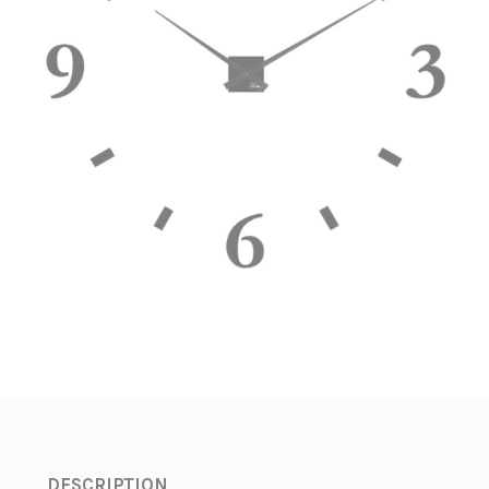
DESCRIPTION