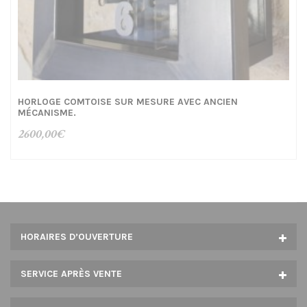
HORLOGE COMTOISE SUR MESURE AVEC ANCIEN
MÉCANISME.
2600,00
€
HORAIRES D’OUVERTURE
SERVICE APRÈS VENTE