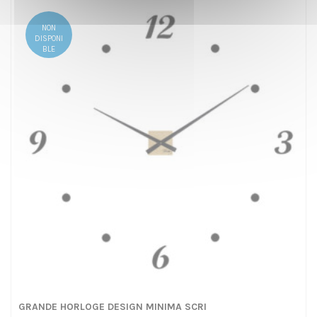
NON
DISPONI
BLE
GRANDE HORLOGE DESIGN MINIMA SCRI