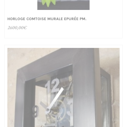
HORLOGE COMTOISE MURALE EPURÉE PM.
2600,00
€