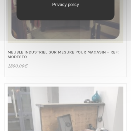
Privacy policy
MEUBLE INDUSTRIEL SUR MESURE POUR MAGASIN – REF:
MODESTO
2800,00
€