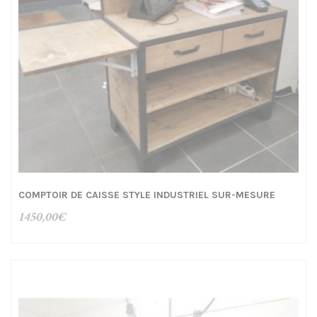
COMPTOIR DE CAISSE STYLE INDUSTRIEL SUR-MESURE
1450,00
€