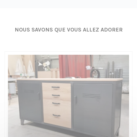
NOUS SAVONS QUE VOUS ALLEZ ADORER