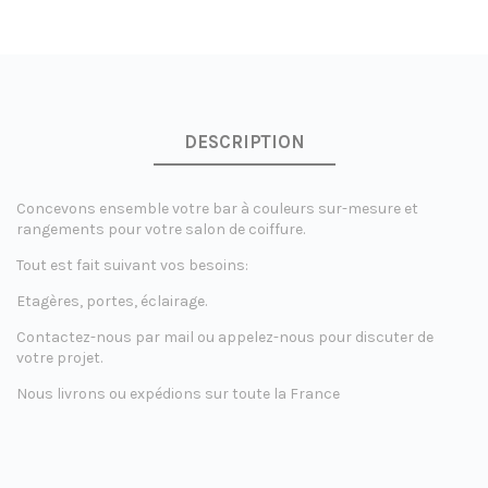
DESCRIPTION
Concevons ensemble votre bar à couleurs sur-mesure et
rangements pour votre salon de coiffure.
Tout est fait suivant vos besoins:
Etagères, portes, éclairage.
Contactez-nous par mail ou appelez-nous pour discuter de
votre projet.
Nous livrons ou expédions sur toute la France