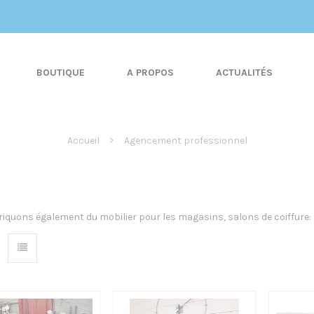
BOUTIQUE
A PROPOS
ACTUALITÉS
Accueil
Agencement professionnel
iquons également du mobilier pour les magasins, salons de coiffure: