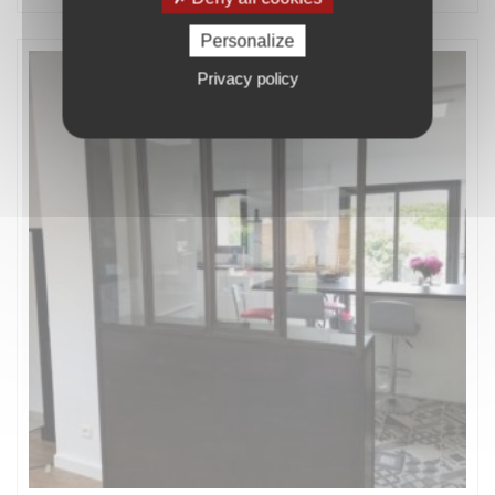
Personalize
Privacy policy