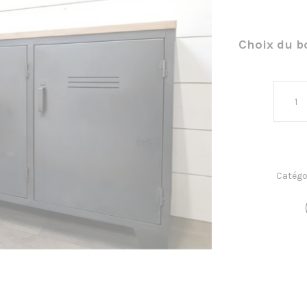
Choix du b
Catégo