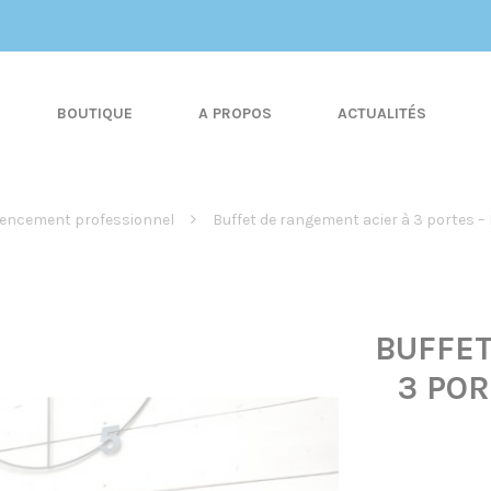
BOUTIQUE
A PROPOS
ACTUALITÉS
encement professionnel
Buffet de rangement acier à 3 portes –
BUFFET
3 POR