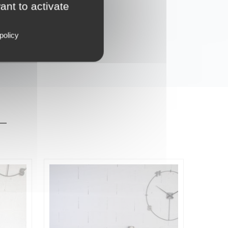
ant to activate
policy