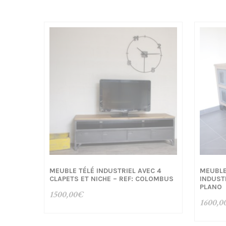
MEUBLE TÉLÉ INDUSTRIEL AVEC 4
MEUBLE
CLAPETS ET NICHE – REF: COLOMBUS
INDUST
PLANO
1500,00
€
1600,0