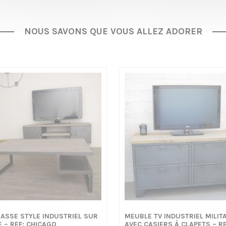
NOUS SAVONS QUE VOUS ALLEZ ADORER
BASSE STYLE INDUSTRIEL SUR
MEUBLE TV INDUSTRIEL MILIT
 – REF: CHICAGO
AVEC CASIERS À CLAPETS – RE