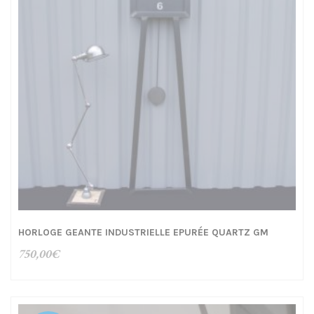
HORLOGE GEANTE INDUSTRIELLE EPURÉE QUARTZ GM
750,00
€