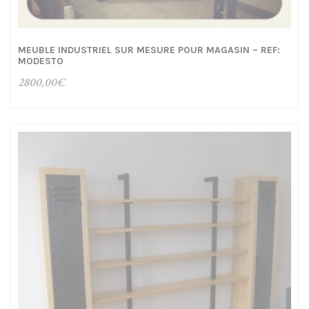
MEUBLE INDUSTRIEL SUR MESURE POUR MAGASIN – REF:
MODESTO
2800,00
€