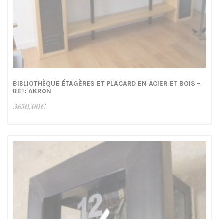
BIBLIOTHÈQUE ÉTAGÈRES ET PLACARD EN ACIER ET BOIS –
REF: AKRON
3650,00
€