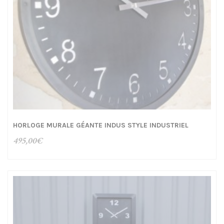
HORLOGE MURALE GÉANTE INDUS STYLE INDUSTRIEL
495,00
€