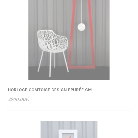
HORLOGE COMTOISE DESIGN EPURÉE GM
2900,00
€