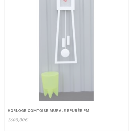
HORLOGE COMTOISE MURALE EPURÉE PM.
2600,00
€