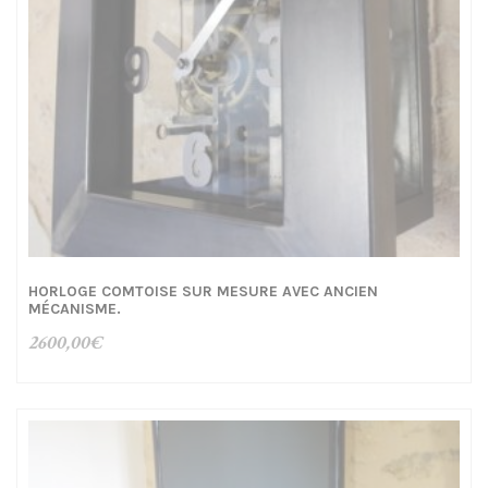
HORLOGE COMTOISE SUR MESURE AVEC ANCIEN
MÉCANISME.
2600,00
€