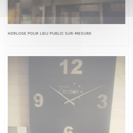
HORLOGE POUR LIEU PUBLIC SUR-MESURE