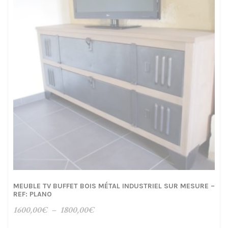
MEUBLE TV BUFFET BOIS MÉTAL INDUSTRIEL SUR MESURE –
REF: PLANO
Plage
1600,00
€
–
1800,00
€
de