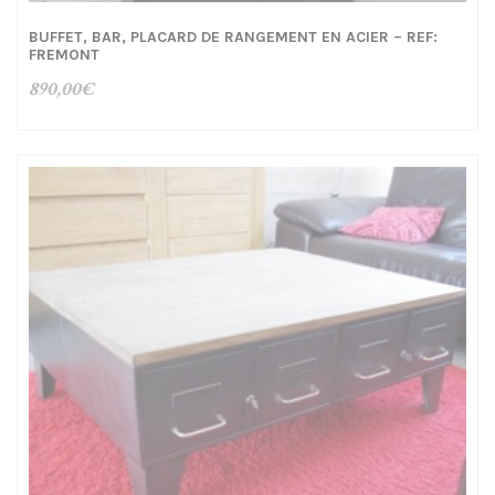
BUFFET, BAR, PLACARD DE RANGEMENT EN ACIER – REF:
FREMONT
890,00
€