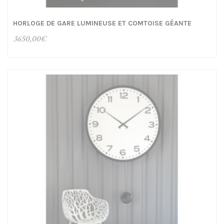
HORLOGE DE GARE LUMINEUSE ET COMTOISE GÉANTE
3650,00
€