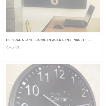
HORLOGE GÉANTE CARRÉ EN ACIER STYLE INDUSTRIEL
690,00
€