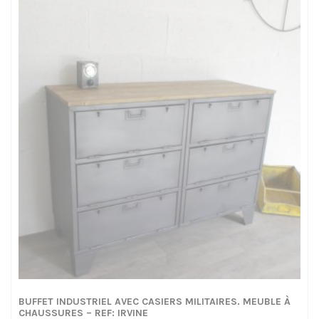
à
780,00€
BUFFET INDUSTRIEL AVEC CASIERS MILITAIRES. MEUBLE À
CHAUSSURES – REF: IRVINE