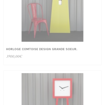
HORLOGE COMTOISE DESIGN GRANDE SOEUR.
3900,00
€