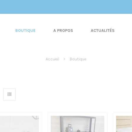
BOUTIQUE
A PROPOS
ACTUALITÉS
Accueil
Boutique