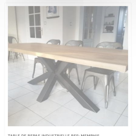
TABLE DE REPAS INDUSTRIELLE REF: MEMPHIS