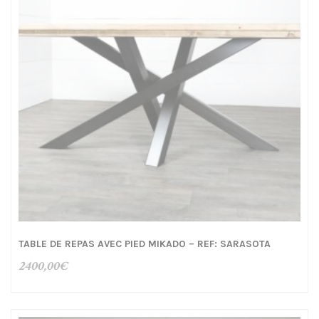
TABLE DE REPAS AVEC PIED MIKADO – REF: SARASOTA
2400,00
€