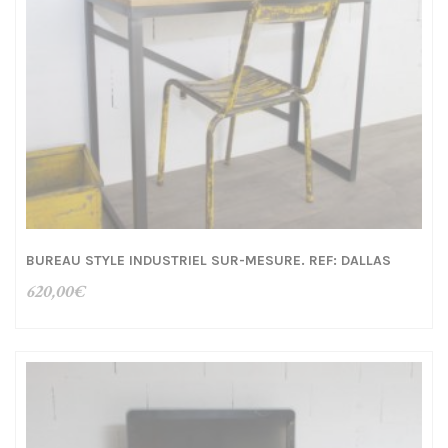
BUREAU STYLE INDUSTRIEL SUR-MESURE. REF: DALLAS
620,00
€