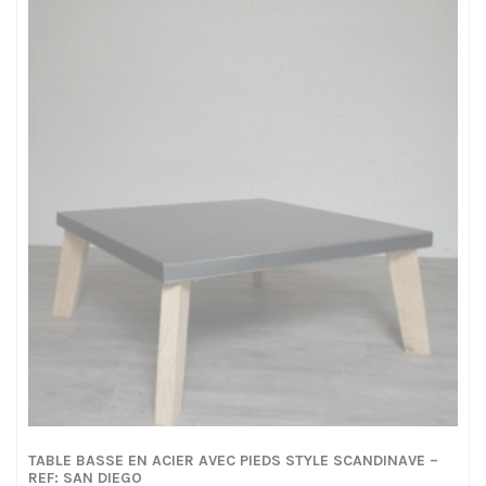
TABLE BASSE EN ACIER AVEC PIEDS STYLE SCANDINAVE –
REF: SAN DIEGO