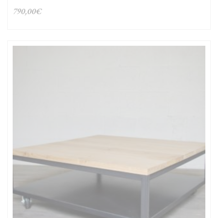
790,00
€