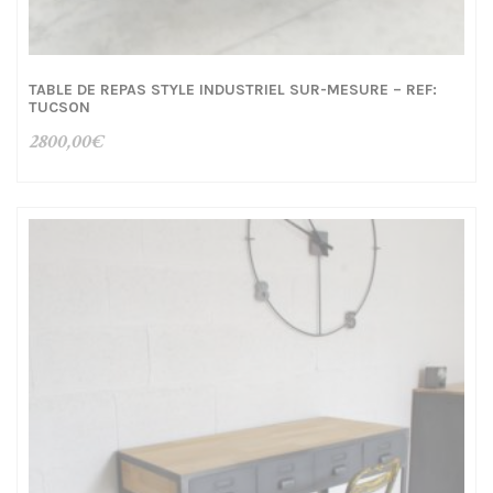
TABLE DE REPAS STYLE INDUSTRIEL SUR-MESURE – REF:
TUCSON
2800,00
€