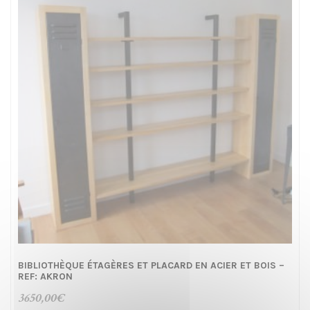
BIBLIOTHÈQUE ÉTAGÈRES ET PLACARD EN ACIER ET BOIS –
REF: AKRON
3650,00
€