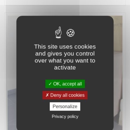
This site uses cookies
and gives you control
over what you want to
activate
OK, accept all
Deny all cookies
Personalize
Privacy policy