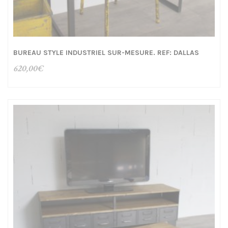
BUREAU STYLE INDUSTRIEL SUR-MESURE. REF: DALLAS
620,00
€