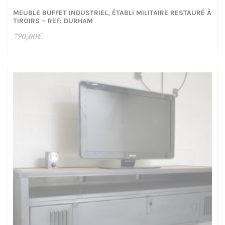
MEUBLE BUFFET INDUSTRIEL, ÉTABLI MILITAIRE RESTAURÉ À
TIROIRS – REF: DURHAM
790,00
€