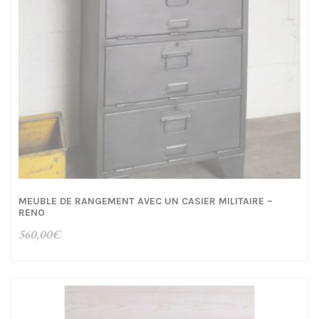
MEUBLE DE RANGEMENT AVEC UN CASIER MILITAIRE –
RENO
560,00
€