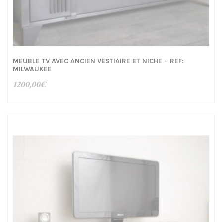
MEUBLE TV AVEC ANCIEN VESTIAIRE ET NICHE – REF:
MILWAUKEE
1200,00
€