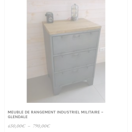
MEUBLE DE RANGEMENT INDUSTRIEL MILITAIRE –
GLENDALE
Plage
650,00
€
–
790,00
€