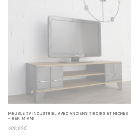
MEUBLE TV INDUSTRIEL AVEC ANCIENS TIROIRS ET NICHES
– REF: MIAMI
600,00
€