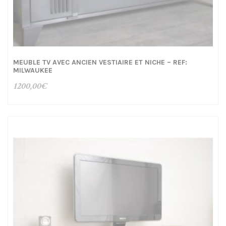
MEUBLE TV AVEC ANCIEN VESTIAIRE ET NICHE – REF:
MILWAUKEE
1200,00
€