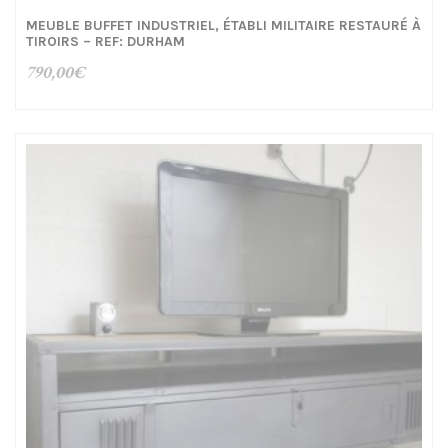
MEUBLE BUFFET INDUSTRIEL, ÉTABLI MILITAIRE RESTAURÉ À
TIROIRS – REF: DURHAM
790,00
€