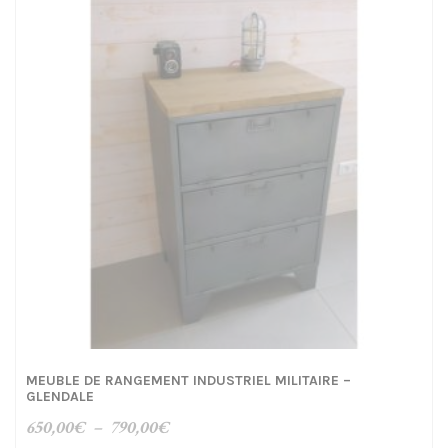
MEUBLE DE RANGEMENT INDUSTRIEL MILITAIRE –
GLENDALE
Plage
650,00
€
–
790,00
€