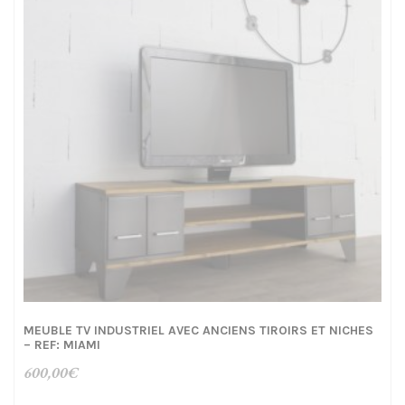
MEUBLE TV INDUSTRIEL AVEC ANCIENS TIROIRS ET NICHES
– REF: MIAMI
600,00
€