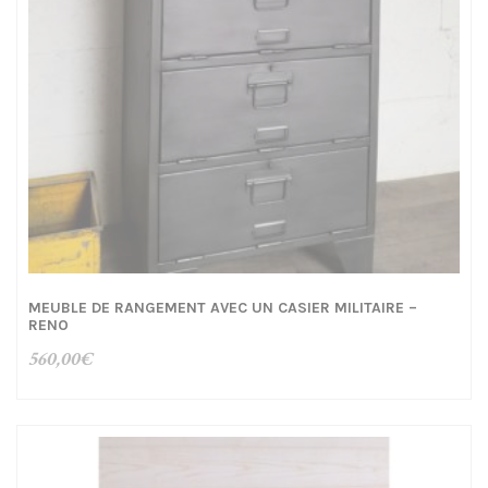
MEUBLE DE RANGEMENT AVEC UN CASIER MILITAIRE –
RENO
560,00
€