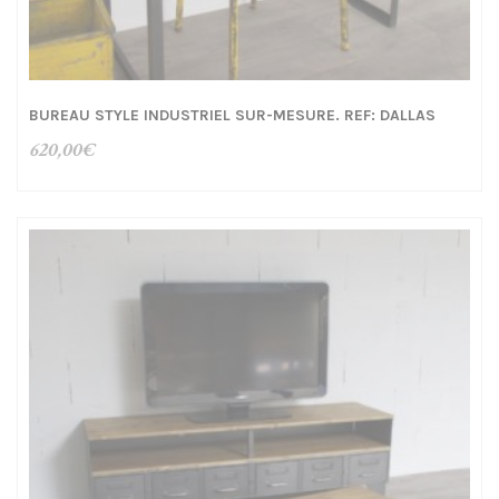
BUREAU STYLE INDUSTRIEL SUR-MESURE. REF: DALLAS
620,00
€